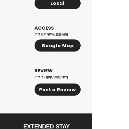
Local
ACCESS
アクセス /访问 / 접근 방법
Google Map
REVIEW
口コミ・感想 / 评价 / 후기
Post a Review
EXTENDED STAY