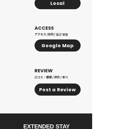
Local
ACCESS
アクセス /访问 / 접근 방법
Google Map
REVIEW
口コミ・感想 / 评价 / 후기
Post a Review
EXTENDED STAY