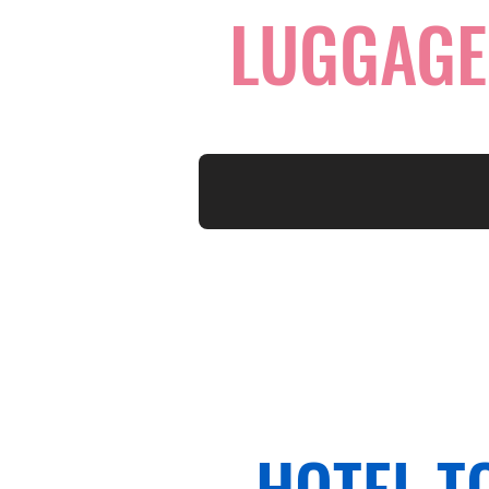
LUGGAGE
HOTEL T