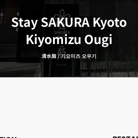
Stay SAKURA Kyoto
Kiyomizu Ougi
清水扇 / 기요미즈 오우기