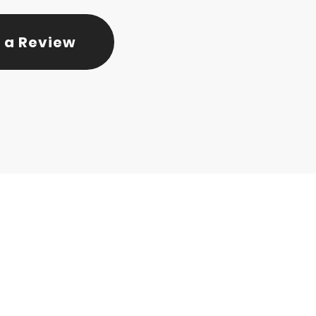
 a Review