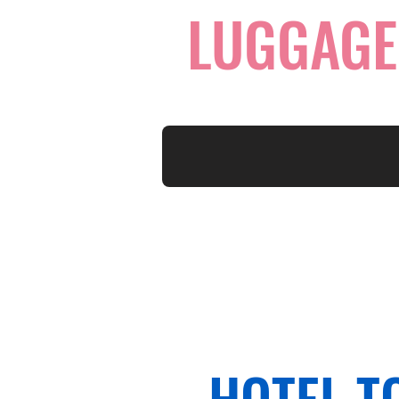
LUGGAGE
HOTEL T