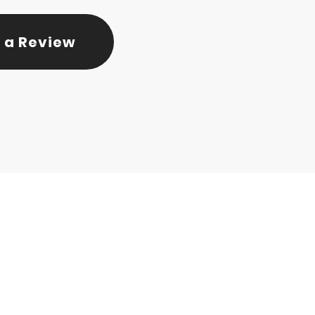
 a Review